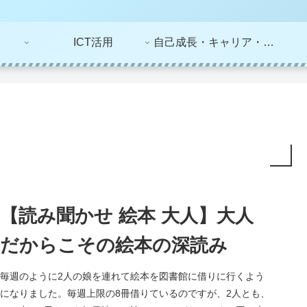
ICT活用
自己成長・キャリア・ライフプラン
【読み聞かせ 絵本 大人】大人
だからこその絵本の深読み
毎週のように2人の娘を連れて絵本を図書館に借りに行くよう
になりました。毎週上限の8冊借りているのですが、2人とも、