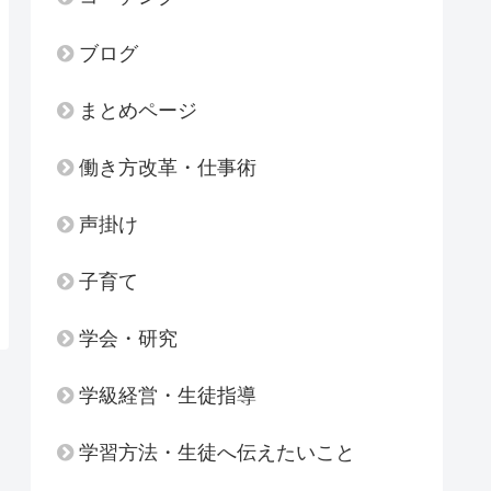
ブログ
まとめページ
働き方改革・仕事術
声掛け
子育て
学会・研究
学級経営・生徒指導
学習方法・生徒へ伝えたいこと