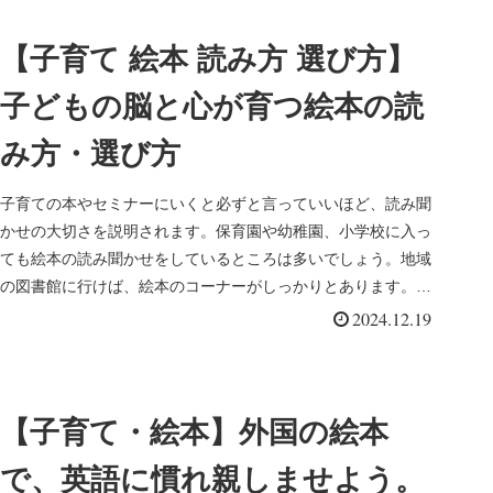
【子育て 絵本 読み方 選び方】
子どもの脳と心が育つ絵本の読
み方・選び方
子育ての本やセミナーにいくと必ずと言っていいほど、読み聞
かせの大切さを説明されます。保育園や幼稚園、小学校に入っ
ても絵本の読み聞かせをしているところは多いでしょう。地域
の図書館に行けば、絵本のコーナーがしっかりとあります。絵
本ってそんなに大...
2024.12.19
【子育て・絵本】外国の絵本
で、英語に慣れ親しませよう。