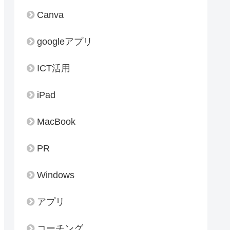
Canva
googleアプリ
ICT活用
iPad
MacBook
PR
Windows
アプリ
コーチング