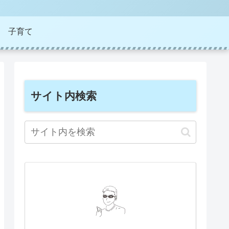
子育て
サイト内検索