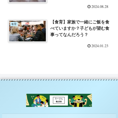
2024.08.28
【食育】家族で一緒にご飯を食
食育
べていますか？子どもが望む食
事ってなんだろう？
2024.01.23