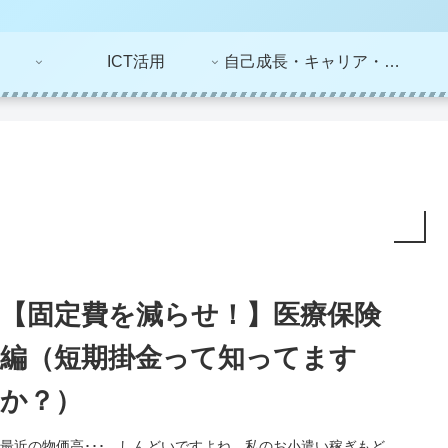
ICT活用
自己成長・キャリア・ライフプラン
【固定費を減らせ！】医療保険
編（短期掛金って知ってます
か？）
最近の物価高･･･。しんどいですよね。私のお小遣い稼ぎもど