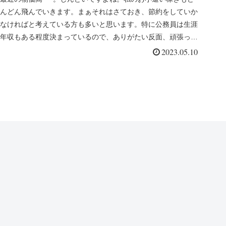
んどん飛んでいきます。まぁそれはさておき、節約をしていか
なければと考えている方も多いと思います。特に公務員は生涯
年収もある程度決まっているので、ありがたい反面、頑張って
も貰える金額は...
2023.05.10