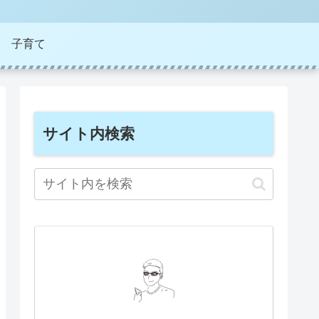
子育て
サイト内検索