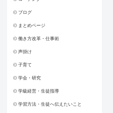
ブログ
まとめページ
働き方改革・仕事術
声掛け
子育て
学会・研究
学級経営・生徒指導
学習方法・生徒へ伝えたいこと