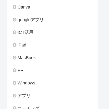
Canva
googleアプリ
ICT活用
iPad
MacBook
PR
Windows
アプリ
コーチング