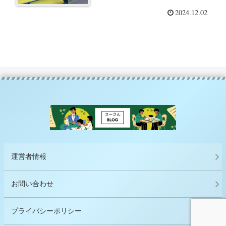
い」という子どもへの対応
2024.12.02
運営者情報
お問い合わせ
プライバシーポリシー