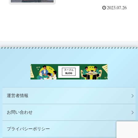
2023.07.26
運営者情報
お問い合わせ
プライバシーポリシー