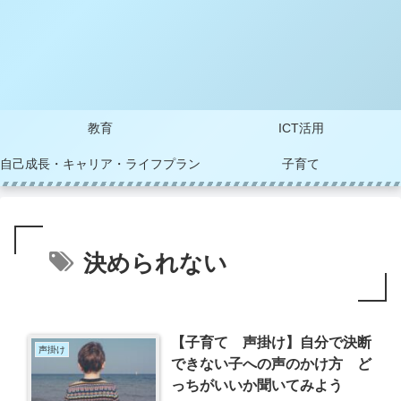
教育
ICT活用
自己成長・キャリア・ライフプラン
子育て
決められない
【子育て 声掛け】自分で決断
声掛け
できない子への声のかけ方 ど
っちがいいか聞いてみよう