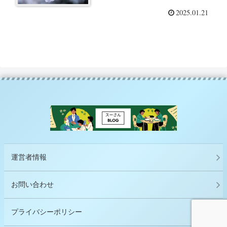
2025.01.21
運営者情報
お問い合わせ
プライバシーポリシー