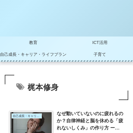
教育
ICT活用
自己成長・キャリア・ライフプラン
子育て
梶本修身
なぜ動いていないのに疲れるの
自己成長・キャリア・ライフプラン
か？自律神経と脳を休める「疲
れないしくみ」の作り方 ー