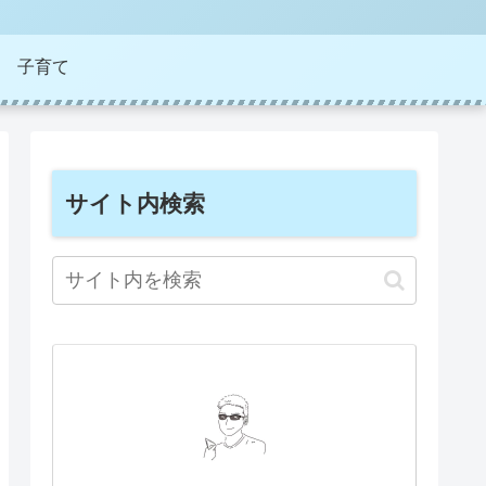
子育て
サイト内検索