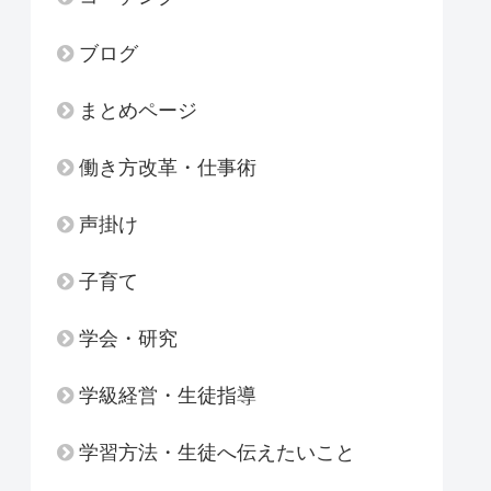
ブログ
まとめページ
働き方改革・仕事術
声掛け
子育て
学会・研究
学級経営・生徒指導
学習方法・生徒へ伝えたいこと