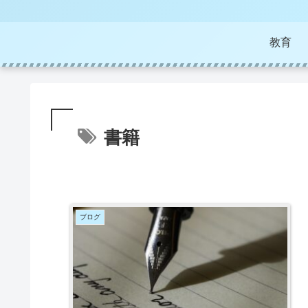
教育
書籍
ブログ