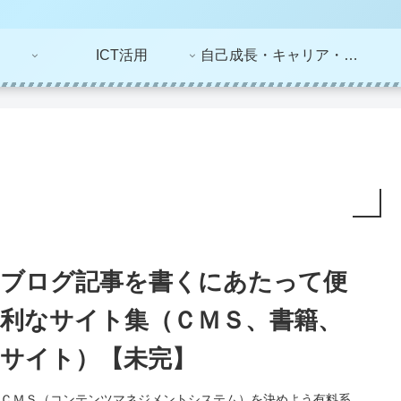
ICT活用
自己成長・キャリア・ライフプラン
ブログ記事を書くにあたって便
利なサイト集（ＣＭＳ、書籍、
サイト）【未完】
ＣＭＳ（コンテンツマネジメントシステム）を決めよう有料系