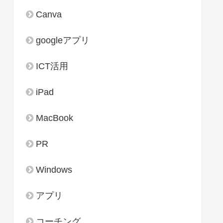
Canva
googleアプリ
ICT活用
iPad
MacBook
PR
Windows
アプリ
コーチング