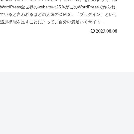
WordPress全世界のwebsiteの25％がこのWordPressで作られ
ていると言われるほどの人気のＣＭＳ。「プラグイン」という
追加機能を足すことによって、自分の満足いくサイト...
2023.08.08