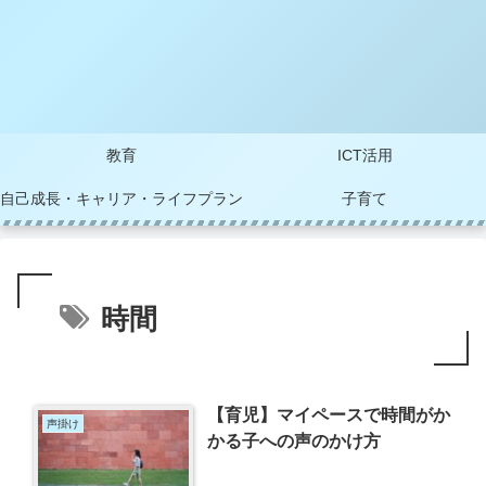
教育
ICT活用
自己成長・キャリア・ライフプラン
子育て
時間
【育児】マイペースで時間がか
声掛け
かる子への声のかけ方