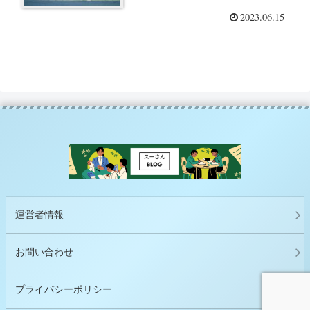
2023.06.15
運営者情報
お問い合わせ
プライバシーポリシー