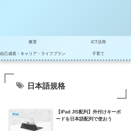
教育
ICT活用
自己成長・キャリア・ライフプラン
子育て
日本語規格
【iPad JIS配列】外付けキーボ
iPad
ードを日本語配列で使おう