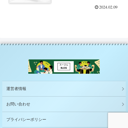
2024.02.09
運営者情報
お問い合わせ
プライバシーポリシー