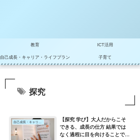
教育
ICT活用
自己成長・キャリア・ライフプラン
子育て
探究
【探究 学び】大人だからこそ
自己成長・キャリア・ライフプラン
できる、成長の仕方 結果では
なく過程に目を向けることで力