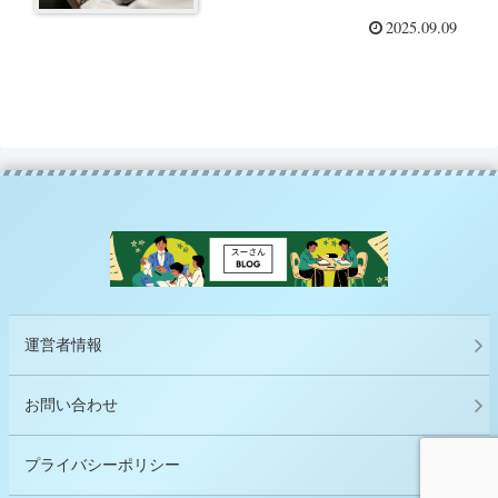
2025.09.09
運営者情報
お問い合わせ
プライバシーポリシー