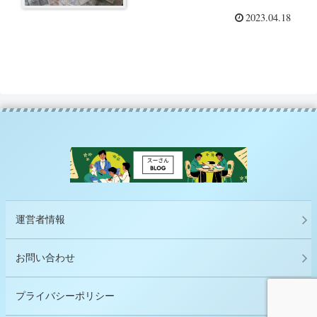
2023.04.18
運営者情報
お問い合わせ
プライバシーポリシー