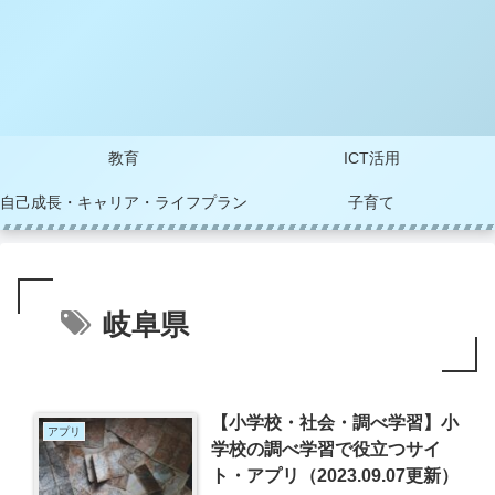
教育
ICT活用
自己成長・キャリア・ライフプラン
子育て
岐阜県
【小学校・社会・調べ学習】小
アプリ
学校の調べ学習で役立つサイ
ト・アプリ（2023.09.07更新）