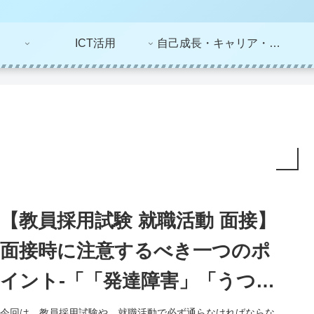
ICT活用
自己成長・キャリア・ライフプラン
【教員採用試験 就職活動 面接】
面接時に注意するべき一つのポ
イント-「「発達障害」「うつ」
を乗り越え＠小鳥遊がたどりつ
今回は、教員採用試験や、就職活動で必ず通らなければならな