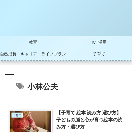
教育
ICT活用
自己成長・キャリア・ライフプラン
子育て
小林公夫
【子育て 絵本 読み方 選び方】
子育て
子どもの脳と心が育つ絵本の読
み方・選び方