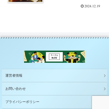
2024.12.19
運営者情報
お問い合わせ
プライバシーポリシー