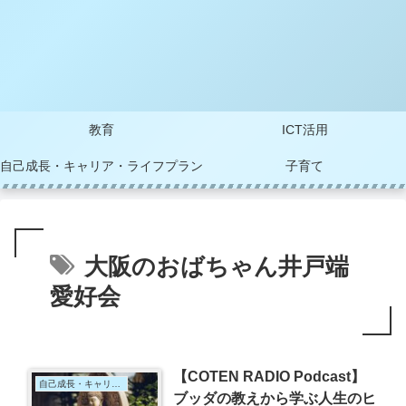
教育
ICT活用
自己成長・キャリア・ライフプラン
子育て
大阪のおばちゃん井戸端
愛好会
【COTEN RADIO Podcast】
自己成長・キャリア・ライフプラン
ブッダの教えから学ぶ人生のヒ