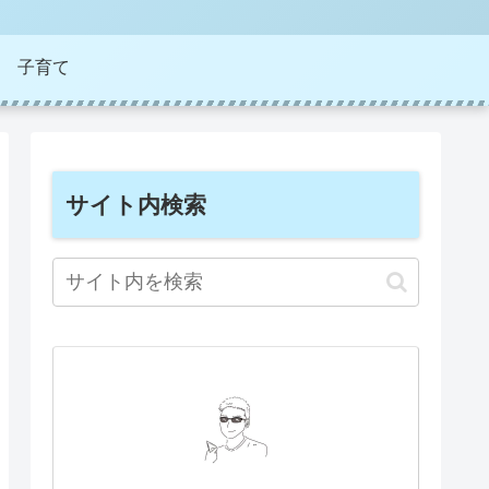
子育て
サイト内検索