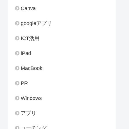
Canva
googleアプリ
ICT活用
iPad
MacBook
PR
Windows
アプリ
コーチング