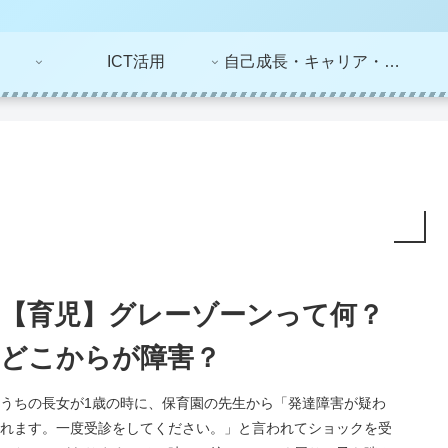
ICT活用
自己成長・キャリア・ライフプラン
【育児】グレーゾーンって何？
どこからが障害？
うちの長女が1歳の時に、保育園の先生から「発達障害が疑わ
れます。一度受診をしてください。」と言われてショックを受