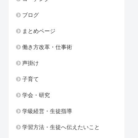
ブログ
まとめページ
働き方改革・仕事術
声掛け
子育て
学会・研究
学級経営・生徒指導
学習方法・生徒へ伝えたいこと