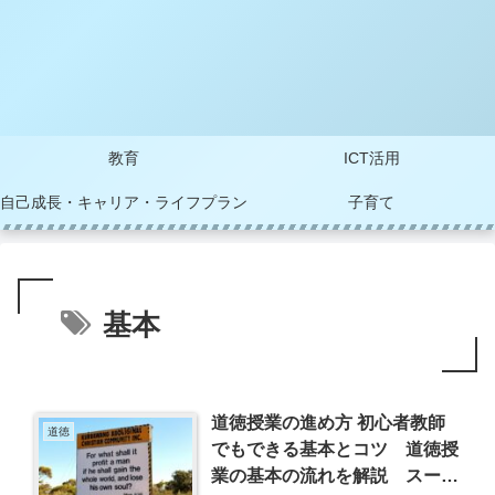
教育
ICT活用
自己成長・キャリア・ライフプラン
子育て
基本
道徳授業の進め方 初心者教師
道徳
でもできる基本とコツ 道徳授
業の基本の流れを解説 スーさ