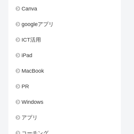
Canva
googleアプリ
ICT活用
iPad
MacBook
PR
Windows
アプリ
コーチング