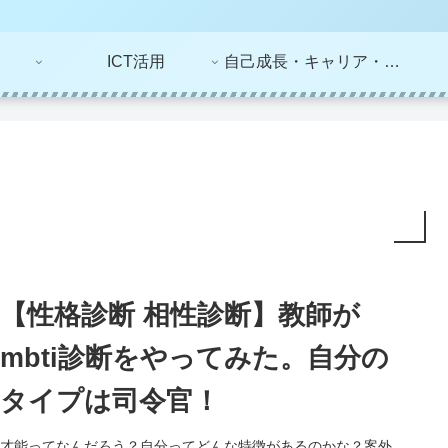
ICT活用
自己成長・キャリア・ライフプラン
【性格診断 相性診断】教師が
mbti診断をやってみた。自分の
タイプは司令官！
才能ってなんだろう？自分ってどんな特徴があるのかな？案外