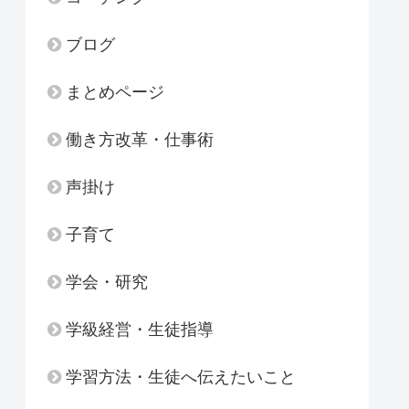
ブログ
まとめページ
働き方改革・仕事術
声掛け
子育て
学会・研究
学級経営・生徒指導
学習方法・生徒へ伝えたいこと