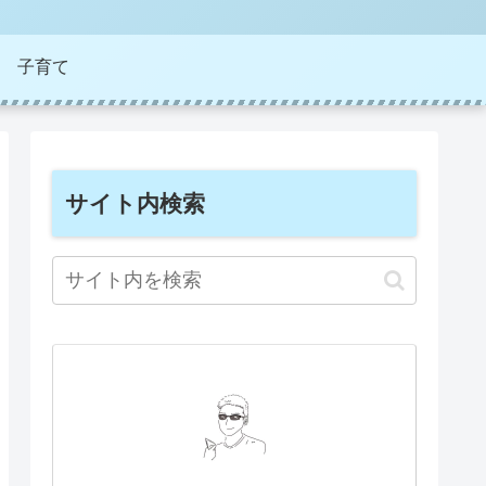
子育て
サイト内検索