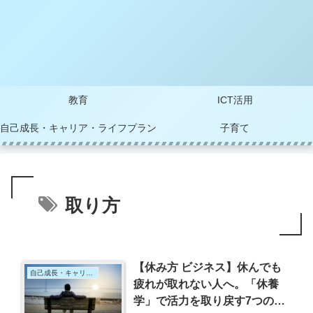
教育
ICT活用
自己成長・キャリア・ライフプラン
子育て
取り方
【休み方 ビジネス】休んでも
自己成長・キャリア・ライフプラン
疲れが取れない人へ。「休養
学」で活力を取り戻す7つの休