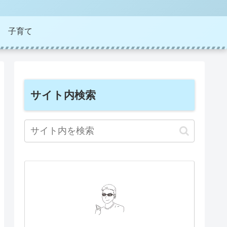
子育て
サイト内検索