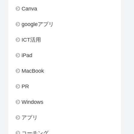
Canva
googleアプリ
ICT活用
iPad
MacBook
PR
Windows
アプリ
コーチング