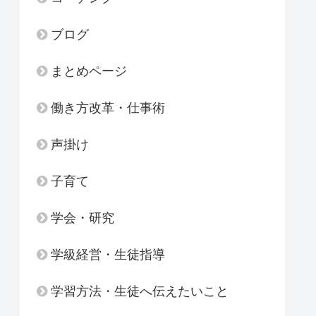
ブログ
まとめページ
働き方改革・仕事術
声掛け
子育て
学会・研究
学級経営・生徒指導
学習方法・生徒へ伝えたいこと