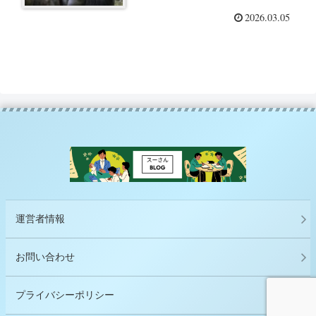
で大事なことは、みんなゴリラ
2026.03.05
から教わった」を使って
運営者情報
お問い合わせ
プライバシーポリシー