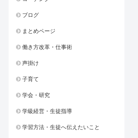
ブログ
まとめページ
働き方改革・仕事術
声掛け
子育て
学会・研究
学級経営・生徒指導
学習方法・生徒へ伝えたいこと