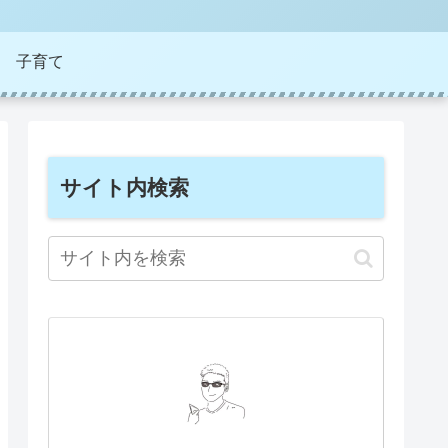
子育て
サイト内検索