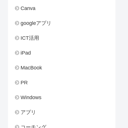
Canva
googleアプリ
ICT活用
iPad
MacBook
PR
Windows
アプリ
コーチング