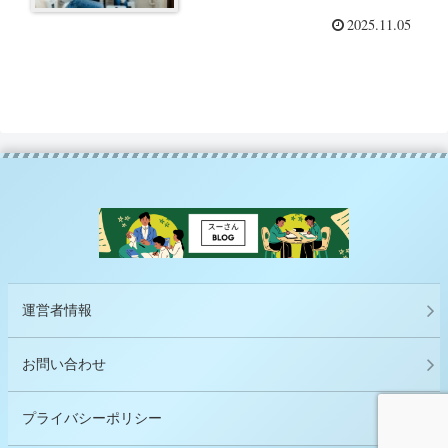
0.2秒を言語学する」（水野太
2025.11.05
貴）を読んでー
運営者情報
お問い合わせ
プライバシーポリシー