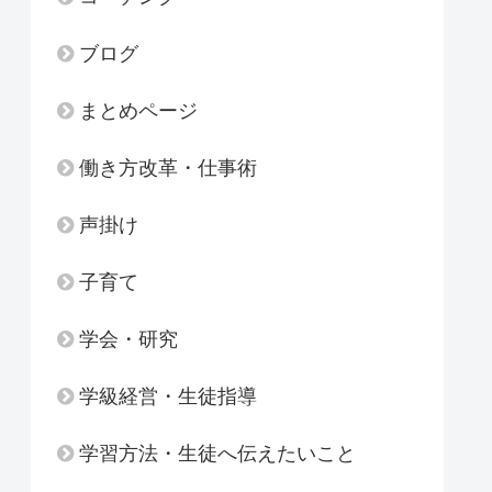
ブログ
まとめページ
働き方改革・仕事術
声掛け
子育て
学会・研究
学級経営・生徒指導
学習方法・生徒へ伝えたいこと