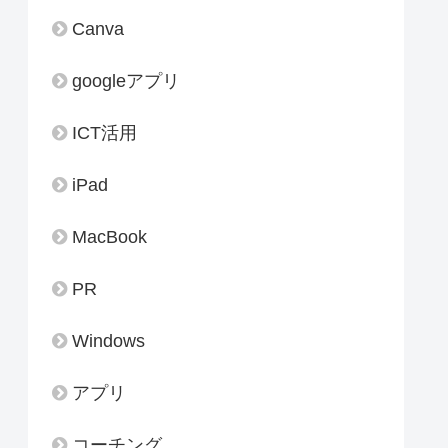
Canva
googleアプリ
ICT活用
iPad
MacBook
PR
Windows
アプリ
コーチング