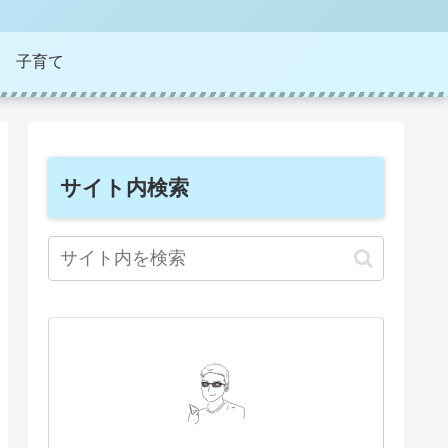
子育て
サイト内検索