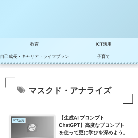
教育
ICT活用
自己成長・キャリア・ライフプラン
子育て
マスクド・アナライズ
【生成AI プロンプト
ICT活用
ChatGPT】高度なプロンプト
を使って更に学びを深めよう。