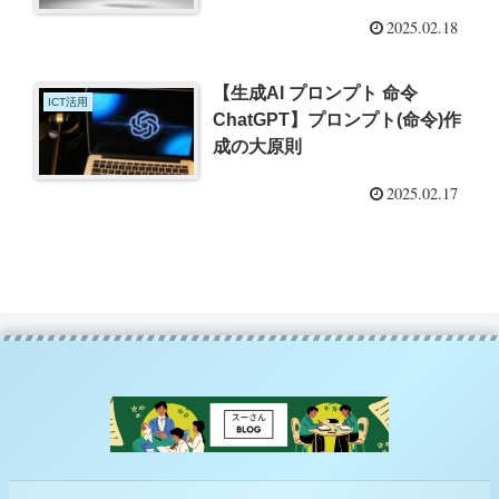
2025.02.18
【生成AI プロンプト 命令
ICT活用
ChatGPT】プロンプト(命令)作
成の大原則
2025.02.17