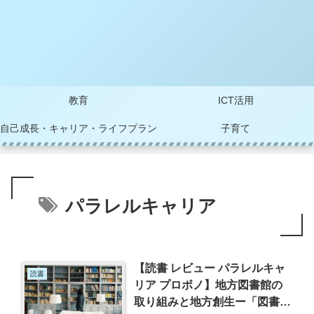
教育
ICT活用
自己成長・キャリア・ライフプラン
子育て
パラレルキャリア
【読書 レビュー パラレルキャ
読書
リア プロボノ】地方図書館の
取り組みと地方創生ー「図書館