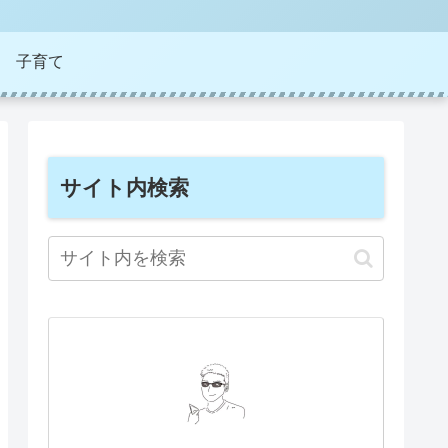
子育て
サイト内検索