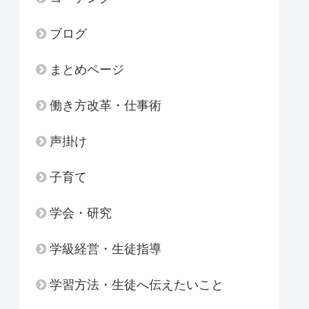
ブログ
まとめページ
働き方改革・仕事術
声掛け
子育て
学会・研究
学級経営・生徒指導
学習方法・生徒へ伝えたいこと