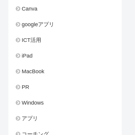
Canva
googleアプリ
ICT活用
iPad
MacBook
PR
Windows
アプリ
コーチング