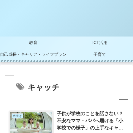
教育
ICT活用
自己成長・キャリア・ライフプラン
子育て
キャッチ
子供が学校のことを話さない？
声掛け
不安なママ・パパへ届ける「小
学校での様子」の上手なキャッ