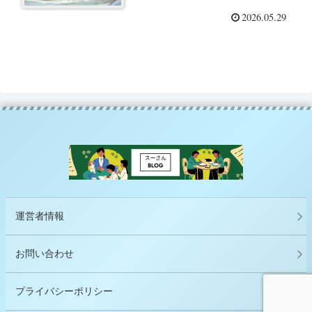
チ方法
2026.05.29
運営者情報
お問い合わせ
プライバシーポリシー