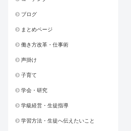
ブログ
まとめページ
働き方改革・仕事術
声掛け
子育て
学会・研究
学級経営・生徒指導
学習方法・生徒へ伝えたいこと