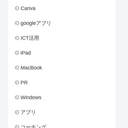
Canva
googleアプリ
ICT活用
iPad
MacBook
PR
Windows
アプリ
コーチング