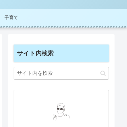
子育て
サイト内検索