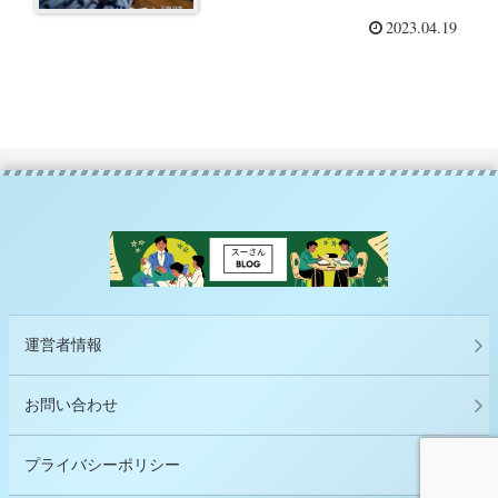
2023.04.19
運営者情報
お問い合わせ
プライバシーポリシー