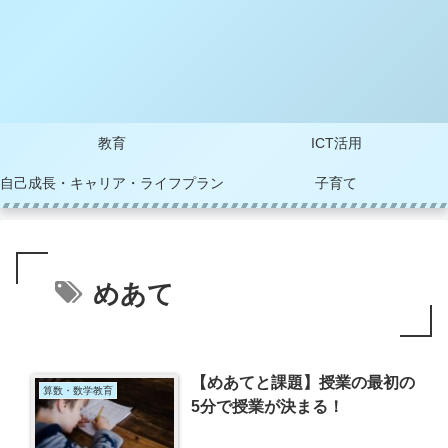
教育
ICT活用
自己成長・キャリア・ライフプラン
子育て
めあて
【めあてと課題】授業の最初の
算数・数学教育
5分で授業が決まる！