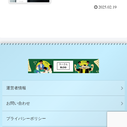
能、まとめて返信機能を紹介
2025.02.19
運営者情報
お問い合わせ
プライバシーポリシー