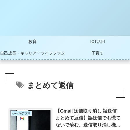
教育
ICT活用
自己成長・キャリア・ライフプラン
子育て
まとめて返信
【Gmail 送信取り消し 誤送信
googleアプリ
まとめて返信】誤送信でも慌て
ないで済む、送信取り消し機