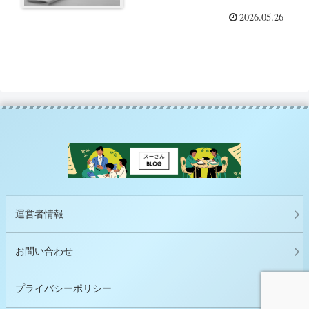
い方とレビュー
2026.05.26
運営者情報
お問い合わせ
プライバシーポリシー