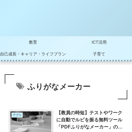
教育
ICT活用
自己成長・キャリア・ライフプラン
子育て
ふりがなメーカー
【教員の時短】テストやワーク
アプリ
に自動でルビを振る無料ツール
「PDFふりがなメーカー」の使